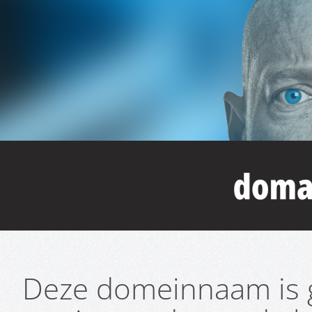
Deze domeinnaam is g